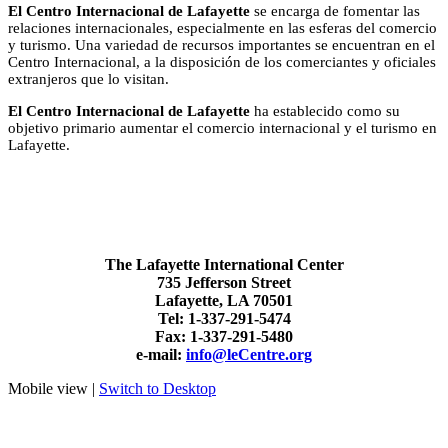
El Centro Internacional de Lafayette
se encarga de fomentar las
relaciones internacionales, especialmente en las esferas del comercio
y turismo. Una variedad de recursos importantes se encuentran en el
Centro Internacional, a la disposición de los comerciantes y oficiales
extranjeros que lo visitan.
El Centro Internacional de Lafayette
ha establecido como su
objetivo primario aumentar el comercio internacional y el turismo en
Lafayette.
The Lafayette International Center
735 Jefferson Street
Lafayette, LA 70501
Tel: 1-337-291-5474
Fax: 1-337-291-5480
e-mail:
info@leCentre.org
Mobile view |
Switch to Desktop